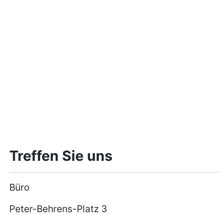
Treffen Sie uns
Büro
Peter-Behrens-Platz 3