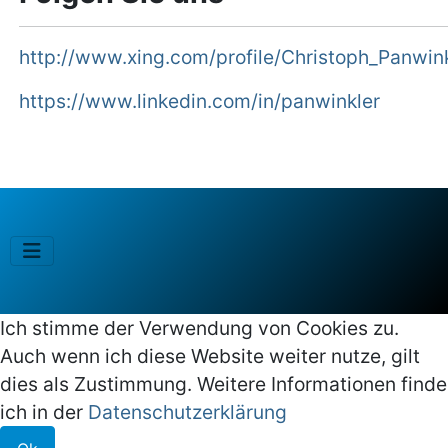
http://www.xing.com/profile/Christoph_Panwin
https://www.linkedin.com/in/panwinkler
Ich stimme der Verwendung von Cookies zu.
Auch wenn ich diese Website weiter nutze, gilt
dies als Zustimmung. Weitere Informationen finde
ich in der
Datenschutzerklärung