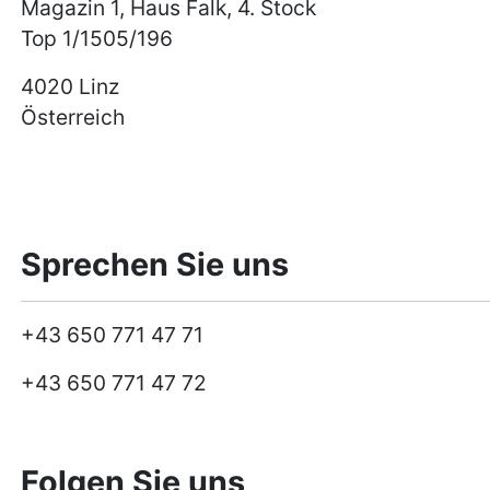
Magazin 1, Haus Falk, 4. Stock
Top 1/1505/196
4020 Linz
Österreich
Sprechen Sie uns
+43 650 771 47 71
+43 650 771 47 72
Folgen Sie uns